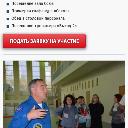
Посещение зала Союз
Примерка скафандра «Сокол»
Обед в столовой персонала
Посещение тренажера «Выход-2»
ПОДАТЬ ЗАЯВКУ НА УЧАСТИЕ