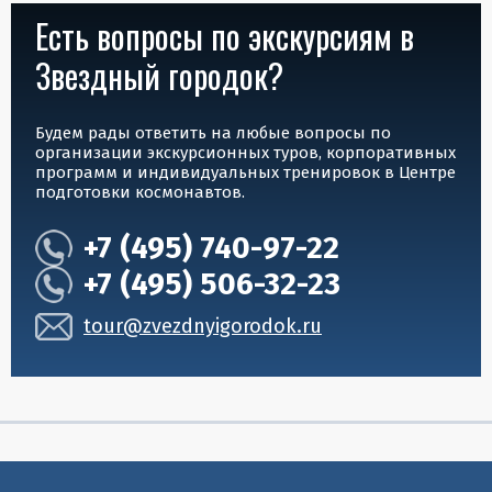
Есть вопросы по экскурсиям в
Звездный городок?
Будем рады ответить на любые вопросы по
организации экскурсионных туров, корпоративных
программ и индивидуальных тренировок в Центре
подготовки космонавтов.
+7 (495)
740-97-22
+7 (495)
506-32-23
tour@zvezdnyigorodok.ru