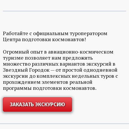
Работайте с официальным туроператором
Центра подготовки космонавтов!
Огромный опыт в авиационно-космическом
туризме позволяет нам предложить
множество различных вариантов экскурсий в
Звездный Городок — от простой однодневной
экскурсии до комплексных недельных туров с
прохождением элементов реальной
программы подготовки космонавтов.
ЗАКАЗАТЬ ЭКСКУРСИЮ