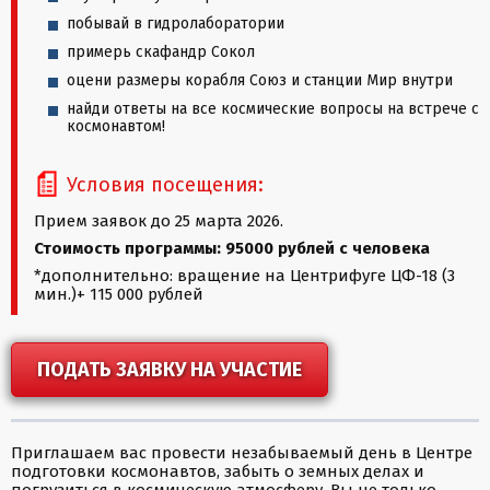
побывай в гидролаборатории
примерь скафандр Сокол
оцени размеры корабля Союз и станции Мир внутри
найди ответы на все космические вопросы на встрече с
космонавтом!
Условия посещения:
Прием заявок до 25 марта 2026.
Стоимость программы: 95000 рублей с человека
*дополнительно: вращение на Центрифуге ЦФ-18 (3
мин.)+ 115 000 рублей
ПОДАТЬ ЗАЯВКУ НА УЧАСТИЕ
Приглашаем вас провести незабываемый день в Центре
подготовки космонавтов, забыть о земных делах и